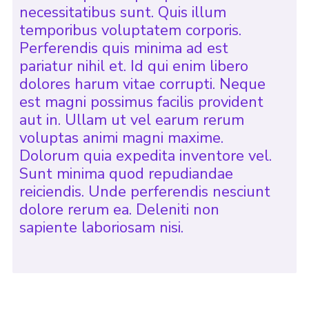
necessitatibus sunt. Quis illum
temporibus voluptatem corporis.
Perferendis quis minima ad est
pariatur nihil et. Id qui enim libero
dolores harum vitae corrupti. Neque
est magni possimus facilis provident
aut in. Ullam ut vel earum rerum
voluptas animi magni maxime.
Dolorum quia expedita inventore vel.
Sunt minima quod repudiandae
reiciendis. Unde perferendis nesciunt
dolore rerum ea. Deleniti non
sapiente laboriosam nisi.