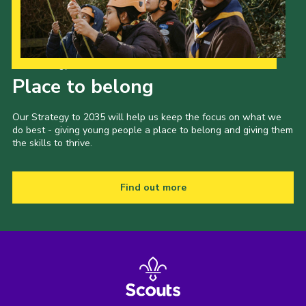
Our Strategy to 2035
Place to belong
Our Strategy to 2035 will help us keep the focus on what we
do best - giving young people a place to belong and giving them
the skills to thrive.
Find out more