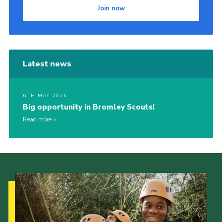
Join now
Latest news
6TH MAY 2026
Big opportunity in Bromley Scouts!
Read more